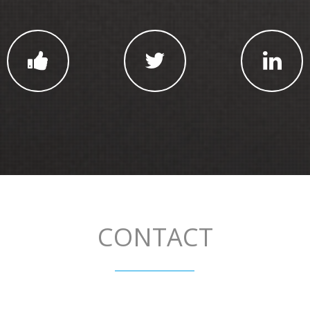
CONTACT