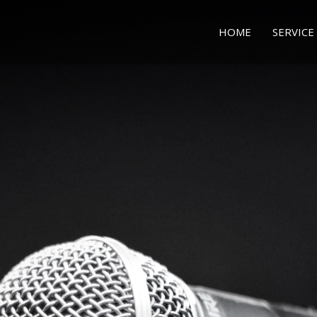
HOME
SERVICE