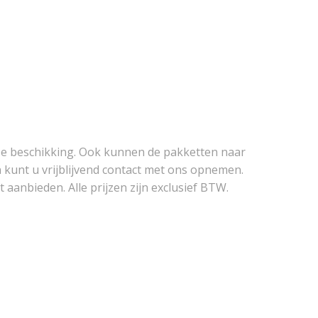
ze beschikking. Ook kunnen de pakketten naar
 kunt u vrijblijvend contact met ons opnemen.
aanbieden. Alle prijzen zijn exclusief BTW.