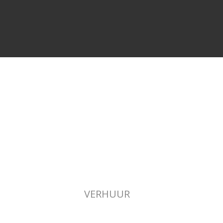
VERHUUR