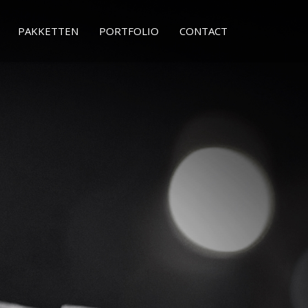
PAKKETTEN
PORTFOLIO
CONTACT