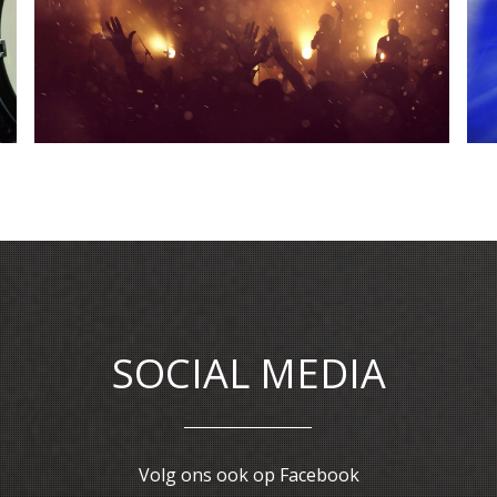
MDH
SOCIAL MEDIA
Volg ons ook op Facebook