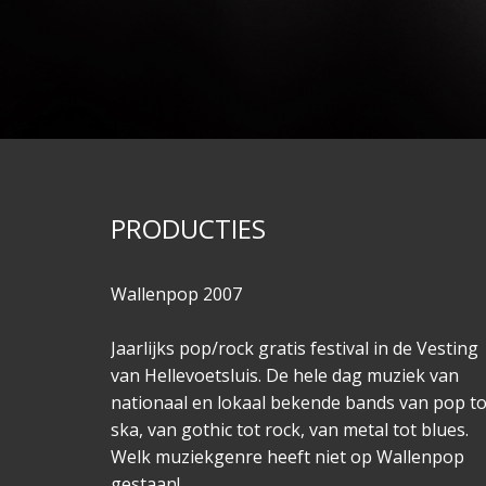
PRODUCTIES
Wallenpop 2007
Jaarlijks pop/rock gratis festival in de Vesting
van Hellevoetsluis. De hele dag muziek van
nationaal en lokaal bekende bands van pop to
ska, van gothic tot rock, van metal tot blues.
Welk muziekgenre heeft niet op Wallenpop
gestaan!