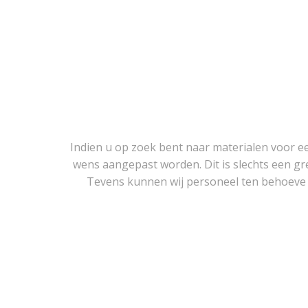
Indien u op zoek bent naar materialen voor 
wens aangepast worden. Dit is slechts een gr
Tevens kunnen wij personeel ten behoeve va