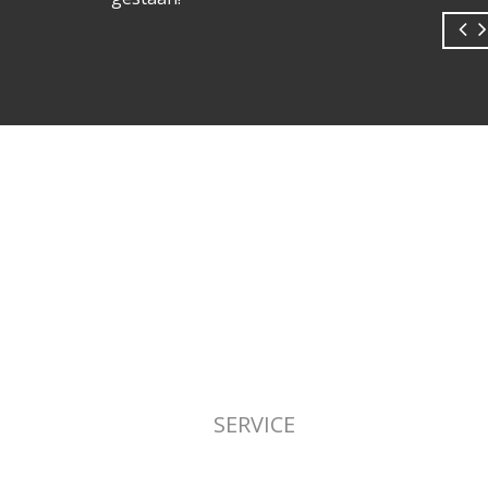
SERVICE